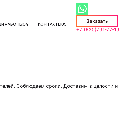
Заказать
ШИ РАБОТЫ
04
КОНТАКТЫ
05
+7 (925)761-77-16
телей. Соблюдаем сроки. Доставим в целости и