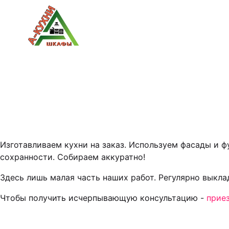
Изготавливаем кухни на заказ. Используем фасады и 
сохранности. Собираем аккуратно!
Здесь лишь малая часть наших работ. Регулярно выкл
Чтобы получить исчерпывающую консультацию -
прие