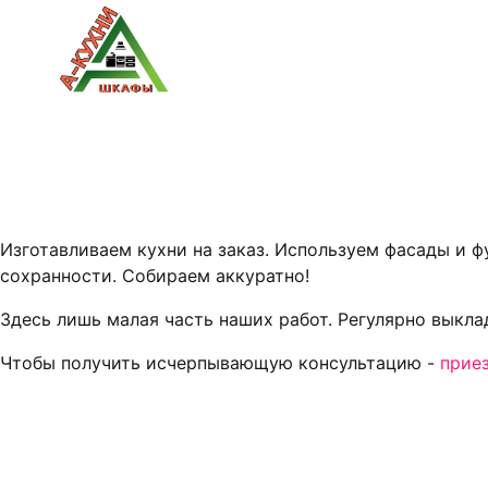
Изготавливаем кухни на заказ. Используем фасады и 
сохранности. Собираем аккуратно!
Здесь лишь малая часть наших работ. Регулярно выкл
Чтобы получить исчерпывающую консультацию -
прие