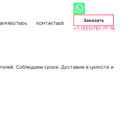
Заказать
ШИ РАБОТЫ
04
КОНТАКТЫ
05
+7 (925)761-77-16
телей. Соблюдаем сроки. Доставим в целости и