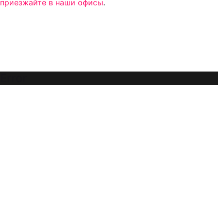
приезжайте в наши офисы
.
Error