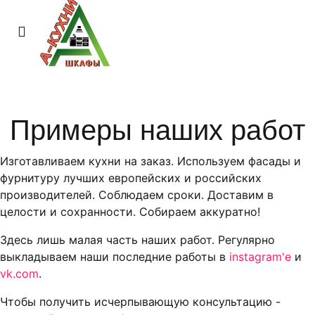
Примеры наших работ
Изготавливаем кухни на заказ. Используем фасады и
фурнитуру лучших европейских и российских
производителей. Соблюдаем сроки. Доставим в
целости и сохранности. Собираем аккуратно!
Здесь лишь малая часть наших работ. Регулярно
выкладываем наши последние работы в
instagram'е
и
vk.com
.
Чтобы получить исчерпывающую консультацию -