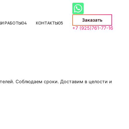
Заказать
ШИ РАБОТЫ
04
КОНТАКТЫ
05
+7 (925)761-77-16
телей. Соблюдаем сроки. Доставим в целости и