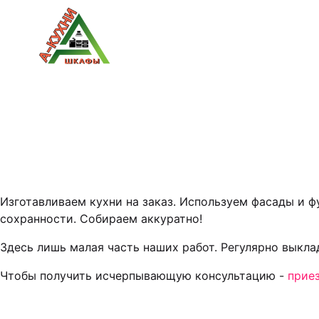
Изготавливаем кухни на заказ. Используем фасады и 
сохранности. Собираем аккуратно!
Здесь лишь малая часть наших работ. Регулярно выкл
Чтобы получить исчерпывающую консультацию -
прие