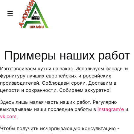
Примеры наших работ
Изготавливаем кухни на заказ. Используем фасады и
фурнитуру лучших европейских и российских
производителей. Соблюдаем сроки. Доставим в
целости и сохранности. Собираем аккуратно!
Здесь лишь малая часть наших работ. Регулярно
выкладываем наши последние работы в
instagram'е
и
vk.com
.
Чтобы получить исчерпывающую консультацию -