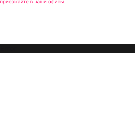
приезжайте в наши офисы
.
Error