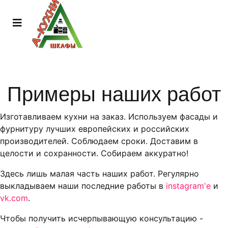
Примеры наших работ
Изготавливаем кухни на заказ. Используем фасады и
фурнитуру лучших европейских и российских
производителей. Соблюдаем сроки. Доставим в
целости и сохранности. Собираем аккуратно!
Здесь лишь малая часть наших работ. Регулярно
выкладываем наши последние работы в
instagram'е
и
vk.com
.
Чтобы получить исчерпывающую консультацию -