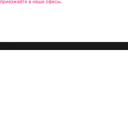
приезжайте в наши офисы
.
Error