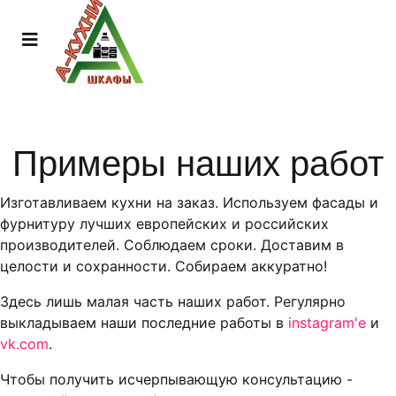
Примеры наших работ
Изготавливаем кухни на заказ. Используем фасады и
фурнитуру лучших европейских и российских
производителей. Соблюдаем сроки. Доставим в
целости и сохранности. Собираем аккуратно!
Здесь лишь малая часть наших работ. Регулярно
выкладываем наши последние работы в
instagram'е
и
vk.com
.
Чтобы получить исчерпывающую консультацию -