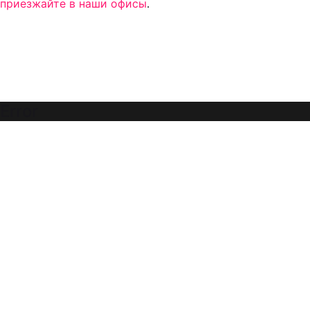
приезжайте в наши офисы
.
Error