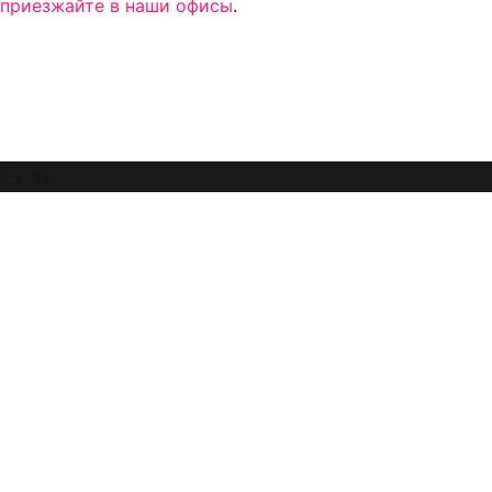
приезжайте в наши офисы
.
Error