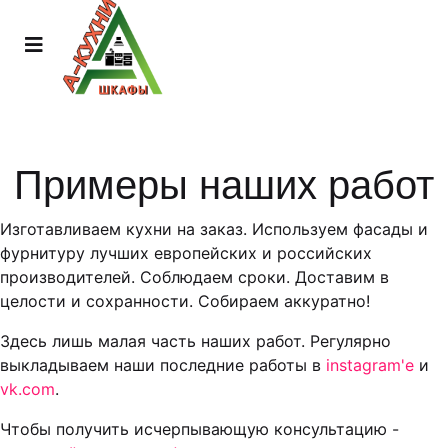
Примеры наших работ
Изготавливаем кухни на заказ. Используем фасады и
фурнитуру лучших европейских и российских
производителей. Соблюдаем сроки. Доставим в
целости и сохранности. Собираем аккуратно!
Здесь лишь малая часть наших работ. Регулярно
выкладываем наши последние работы в
instagram'е
и
vk.com
.
Чтобы получить исчерпывающую консультацию -