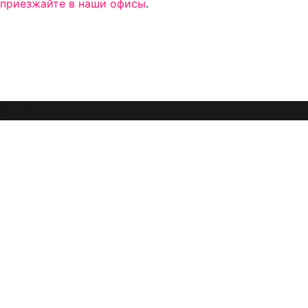
приезжайте в наши офисы
.
Error