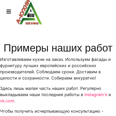
Примеры наших работ
Изготавливаем кухни на заказ. Используем фасады и
фурнитуру лучших европейских и российских
производителей. Соблюдаем сроки. Доставим в
целости и сохранности. Собираем аккуратно!
Здесь лишь малая часть наших работ. Регулярно
выкладываем наши последние работы в
instagram'е
и
vk.com
.
Чтобы получить исчерпывающую консультацию -