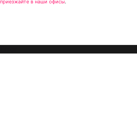
приезжайте в наши офисы
.
Error