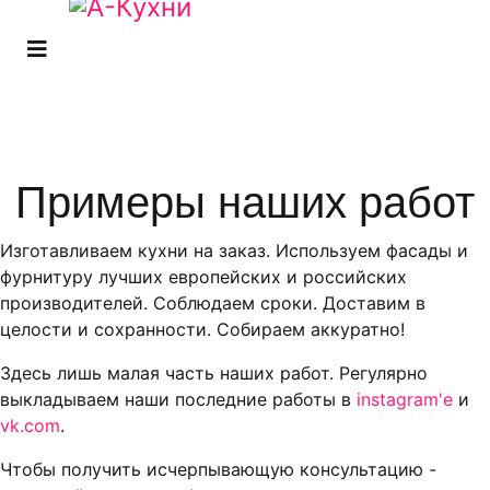
Примеры наших работ
Изготавливаем кухни на заказ. Используем фасады и
фурнитуру лучших европейских и российских
производителей. Соблюдаем сроки. Доставим в
целости и сохранности. Собираем аккуратно!
Здесь лишь малая часть наших работ. Регулярно
выкладываем наши последние работы в
instagram'е
и
vk.com
.
Чтобы получить исчерпывающую консультацию -