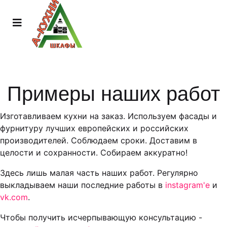
Примеры наших работ
Изготавливаем кухни на заказ. Используем фасады и
фурнитуру лучших европейских и российских
производителей. Соблюдаем сроки. Доставим в
целости и сохранности. Собираем аккуратно!
Здесь лишь малая часть наших работ. Регулярно
выкладываем наши последние работы в
instagram'е
и
vk.com
.
Чтобы получить исчерпывающую консультацию -