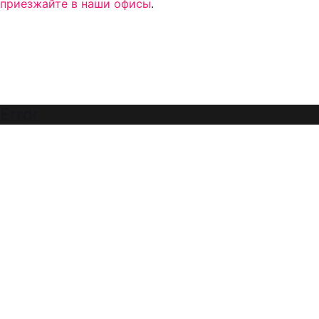
приезжайте в наши офисы
.
Error