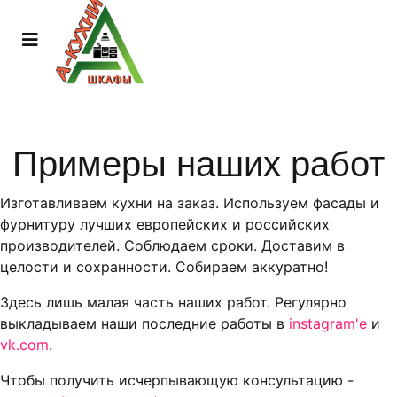
Примеры наших работ
Изготавливаем кухни на заказ. Используем фасады и
фурнитуру лучших европейских и российских
производителей. Соблюдаем сроки. Доставим в
целости и сохранности. Собираем аккуратно!
Здесь лишь малая часть наших работ. Регулярно
выкладываем наши последние работы в
instagram'е
и
vk.com
.
Чтобы получить исчерпывающую консультацию -