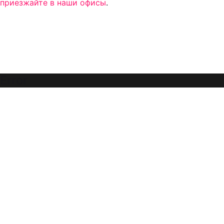
приезжайте в наши офисы
.
Error