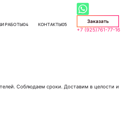
Заказать
ШИ РАБОТЫ
04
КОНТАКТЫ
05
+7 (925)761-77-16
телей. Соблюдаем сроки. Доставим в целости и