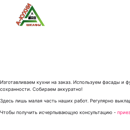
Изготавливаем кухни на заказ. Используем фасады и 
сохранности. Собираем аккуратно!
Здесь лишь малая часть наших работ. Регулярно выкл
Чтобы получить исчерпывающую консультацию -
прие