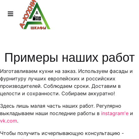
Примеры наших работ
Изготавливаем кухни на заказ. Используем фасады и
фурнитуру лучших европейских и российских
производителей. Соблюдаем сроки. Доставим в
целости и сохранности. Собираем аккуратно!
Здесь лишь малая часть наших работ. Регулярно
выкладываем наши последние работы в
instagram'е
и
vk.com
.
Чтобы получить исчерпывающую консультацию -