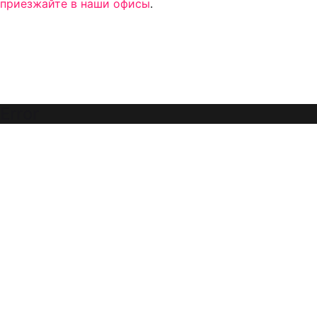
приезжайте в наши офисы
.
Error