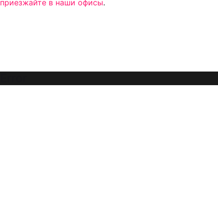
приезжайте в наши офисы
.
Error