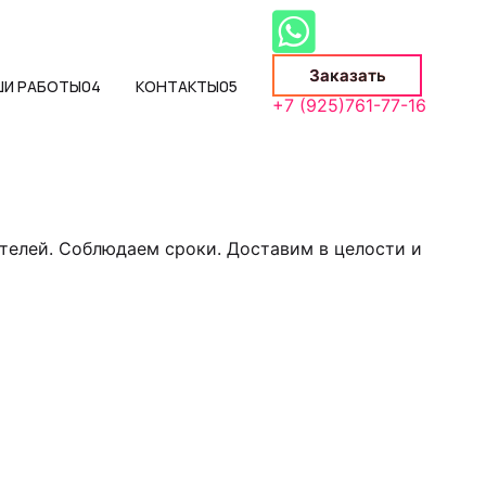
Заказать
ШИ РАБОТЫ
04
КОНТАКТЫ
05
+7 (925)761-77-16
телей. Соблюдаем сроки. Доставим в целости и