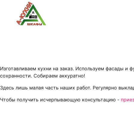
Изготавливаем кухни на заказ. Используем фасады и 
сохранности. Собираем аккуратно!
Здесь лишь малая часть наших работ. Регулярно выкл
Чтобы получить исчерпывающую консультацию -
прие