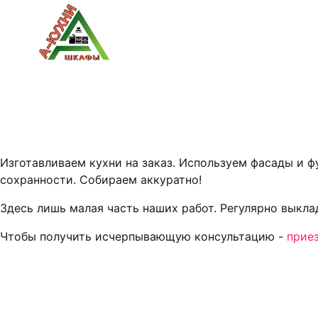
Изготавливаем кухни на заказ. Используем фасады и 
сохранности. Собираем аккуратно!
Здесь лишь малая часть наших работ. Регулярно выкл
Чтобы получить исчерпывающую консультацию -
прие