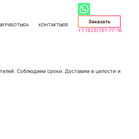
Заказать
ШИ РАБОТЫ
04
КОНТАКТЫ
05
+7 (925)761-77-16
телей. Соблюдаем сроки. Доставим в целости и