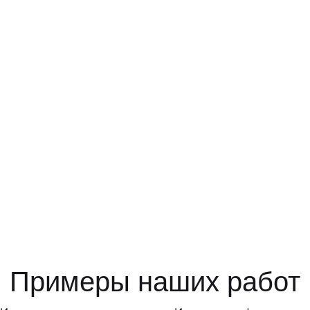
Примеры наших работ