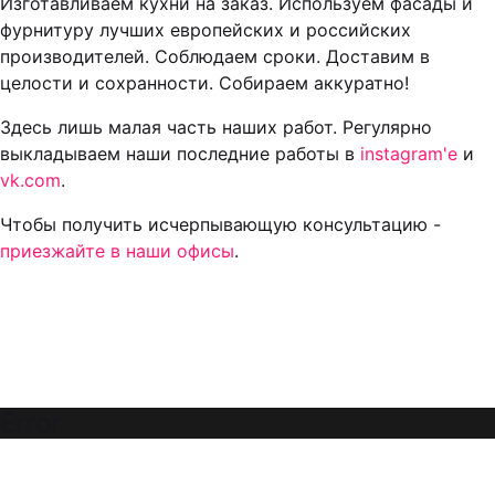
Изготавливаем кухни на заказ. Используем фасады и
фурнитуру лучших европейских и российских
производителей. Соблюдаем сроки. Доставим в
целости и сохранности. Собираем аккуратно!
Здесь лишь малая часть наших работ. Регулярно
выкладываем наши последние работы в
instagram'е
и
vk.com
.
Чтобы получить исчерпывающую консультацию -
приезжайте в наши офисы
.
Error