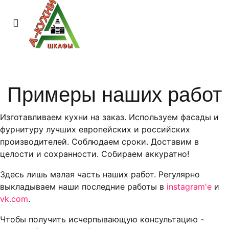
Примеры наших работ
Изготавливаем кухни на заказ. Используем фасады и
фурнитуру лучших европейских и российских
производителей. Соблюдаем сроки. Доставим в
целости и сохранности. Собираем аккуратно!
Здесь лишь малая часть наших работ. Регулярно
выкладываем наши последние работы в
instagram'е
и
vk.com
.
Чтобы получить исчерпывающую консультацию -