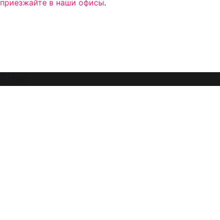
приезжайте в наши офисы
.
Error