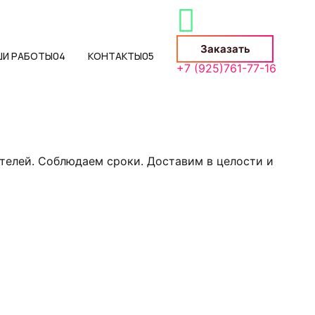
Заказать
ШИ РАБОТЫ
04
КОНТАКТЫ
05
+7 (925)761-77-16
телей. Соблюдаем сроки. Доставим в целости и