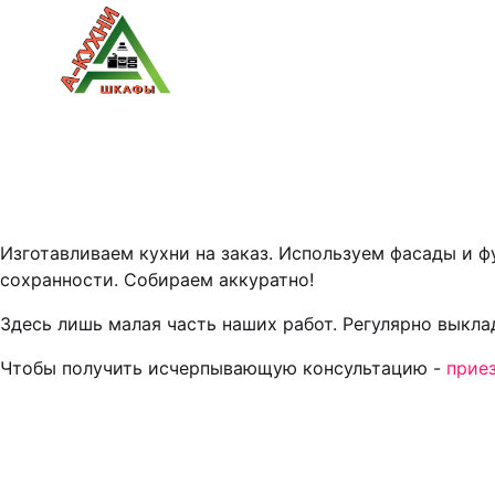
Изготавливаем кухни на заказ. Используем фасады и 
сохранности. Собираем аккуратно!
Здесь лишь малая часть наших работ. Регулярно выкл
Чтобы получить исчерпывающую консультацию -
прие