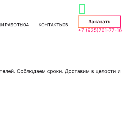
Заказать
ШИ РАБОТЫ
04
КОНТАКТЫ
05
+7 (925)761-77-16
телей. Соблюдаем сроки. Доставим в целости и