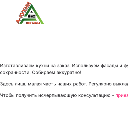
Изготавливаем кухни на заказ. Используем фасады и 
сохранности. Собираем аккуратно!
Здесь лишь малая часть наших работ. Регулярно выкл
Чтобы получить исчерпывающую консультацию -
прие