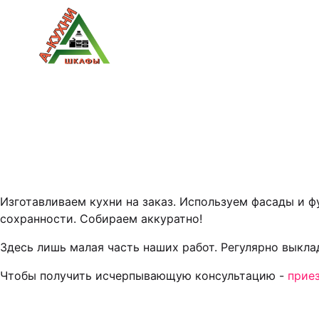
Изготавливаем кухни на заказ. Используем фасады и 
сохранности. Собираем аккуратно!
Здесь лишь малая часть наших работ. Регулярно выкл
Чтобы получить исчерпывающую консультацию -
прие