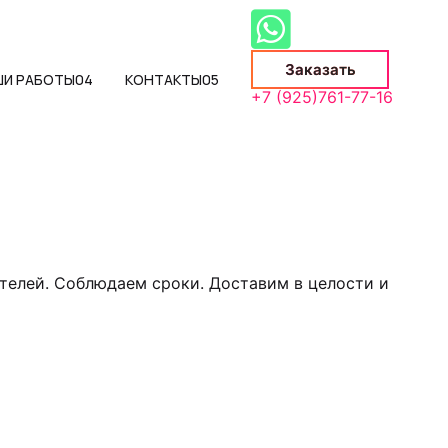
Заказать
ШИ РАБОТЫ
04
КОНТАКТЫ
05
+7 (925)761-77-16
телей. Соблюдаем сроки. Доставим в целости и