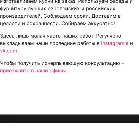
Изготавливаем кухни на заказ. Используем фасады и
фурнитуру лучших европейских и российских
производителей. Соблюдаем сроки. Доставим в
целости и сохранности. Собираем аккуратно!
Здесь лишь малая часть наших работ. Регулярно
выкладываем наши последние работы в
instagram'е
и
vk.com
.
Чтобы получить исчерпывающую консультацию -
приезжайте в наши офисы
.
Error