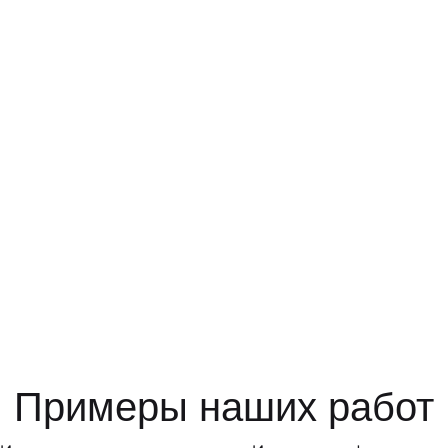
Примеры наших работ