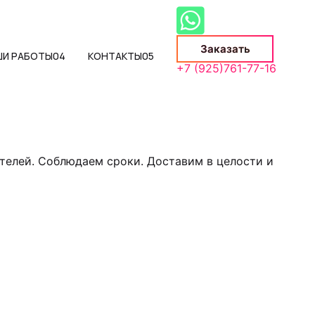
Заказать
ШИ РАБОТЫ
04
КОНТАКТЫ
05
+7 (925)761-77-16
телей. Соблюдаем сроки. Доставим в целости и