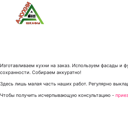
Изготавливаем кухни на заказ. Используем фасады и 
сохранности. Собираем аккуратно!
Здесь лишь малая часть наших работ. Регулярно выкл
Чтобы получить исчерпывающую консультацию -
прие