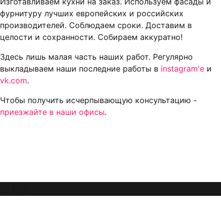
Изготавливаем кухни на заказ. Используем фасады и
фурнитуру лучших европейских и российских
производителей. Соблюдаем сроки. Доставим в
целости и сохранности. Собираем аккуратно!
Здесь лишь малая часть наших работ. Регулярно
выкладываем наши последние работы в
instagram'е
и
vk.com
.
Чтобы получить исчерпывающую консультацию -
приезжайте в наши офисы
.
Error