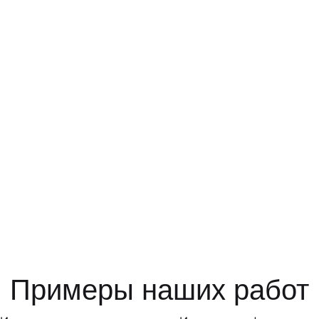
Примеры наших работ