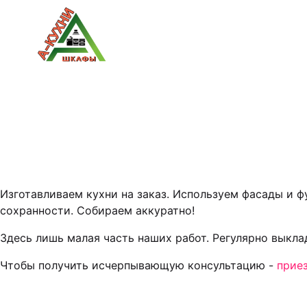
Изготавливаем кухни на заказ. Используем фасады и 
сохранности. Собираем аккуратно!
Здесь лишь малая часть наших работ. Регулярно выкл
Чтобы получить исчерпывающую консультацию -
прие