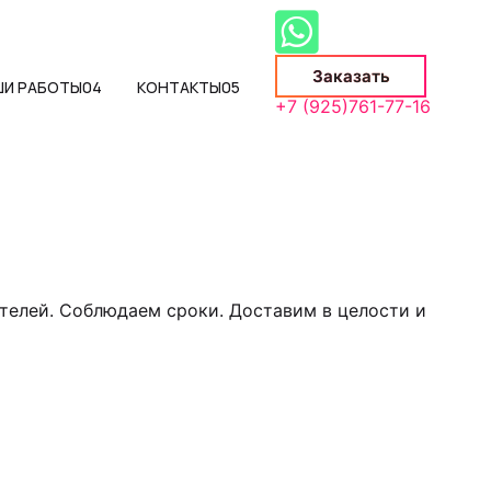
Заказать
ШИ РАБОТЫ
04
КОНТАКТЫ
05
+7 (925)761-77-16
телей. Соблюдаем сроки. Доставим в целости и