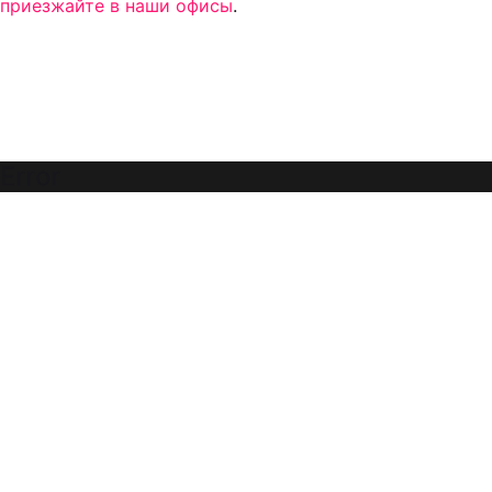
приезжайте в наши офисы
.
Error