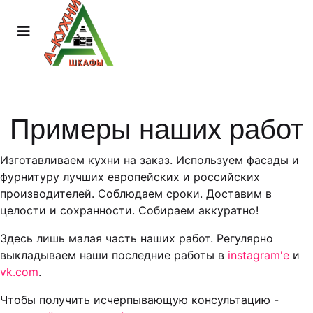
Примеры наших работ
Изготавливаем кухни на заказ. Используем фасады и
фурнитуру лучших европейских и российских
производителей. Соблюдаем сроки. Доставим в
целости и сохранности. Собираем аккуратно!
Здесь лишь малая часть наших работ. Регулярно
выкладываем наши последние работы в
instagram'е
и
vk.com
.
Чтобы получить исчерпывающую консультацию -