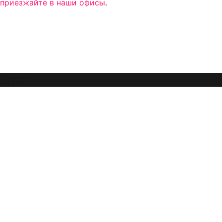
приезжайте в наши офисы
.
Error