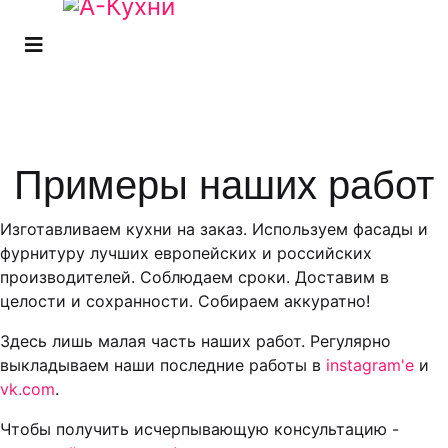
Примеры наших работ
Изготавливаем кухни на заказ. Используем фасады и
фурнитуру лучших европейских и российских
производителей. Соблюдаем сроки. Доставим в
целости и сохранности. Собираем аккуратно!
Здесь лишь малая часть наших работ. Регулярно
выкладываем наши последние работы в
instagram'е
и
vk.com
.
Чтобы получить исчерпывающую консультацию -