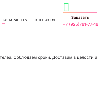
Заказать
НАШИ РАБОТЫ
КОНТАКТЫ
+7 (925)761-77-16
телей. Соблюдаем сроки. Доставим в целости и