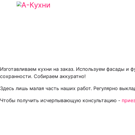
Изготавливаем кухни на заказ. Используем фасады и 
сохранности. Собираем аккуратно!
Здесь лишь малая часть наших работ. Регулярно выкл
Чтобы получить исчерпывающую консультацию -
прие