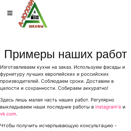
Примеры наших работ
Изготавливаем кухни на заказ. Используем фасады и
фурнитуру лучших европейских и российских
производителей. Соблюдаем сроки. Доставим в
целости и сохранности. Собираем аккуратно!
Здесь лишь малая часть наших работ. Регулярно
выкладываем наши последние работы в
instagram'е
и
vk.com
.
Чтобы получить исчерпывающую консультацию -