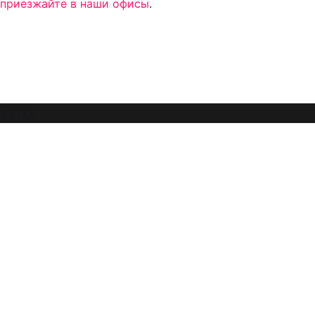
приезжайте в наши офисы
.
Error