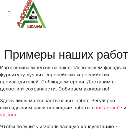
Примеры наших работ
Изготавливаем кухни на заказ. Используем фасады и
фурнитуру лучших европейских и российских
производителей. Соблюдаем сроки. Доставим в
целости и сохранности. Собираем аккуратно!
Здесь лишь малая часть наших работ. Регулярно
выкладываем наши последние работы в
instagram'е
и
vk.com
.
Чтобы получить исчерпывающую консультацию -