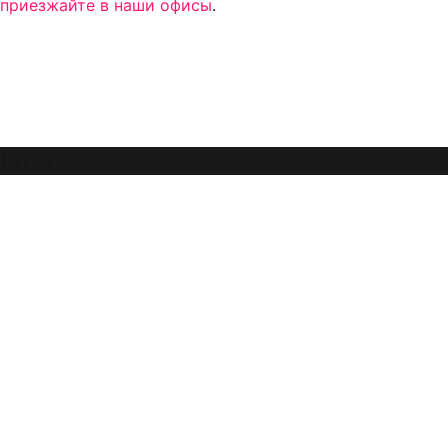
приезжайте в наши офисы
.
Error