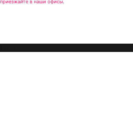
приезжайте в наши офисы
.
Error