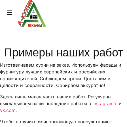
Примеры наших работ
Изготавливаем кухни на заказ. Используем фасады и
фурнитуру лучших европейских и российских
производителей. Соблюдаем сроки. Доставим в
целости и сохранности. Собираем аккуратно!
Здесь лишь малая часть наших работ. Регулярно
выкладываем наши последние работы в
instagram'е
и
vk.com
.
Чтобы получить исчерпывающую консультацию -