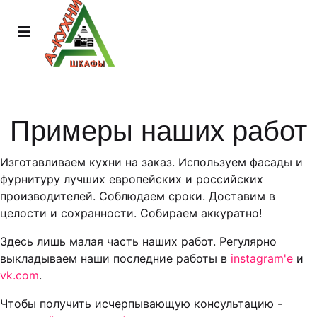
Примеры наших работ
Изготавливаем кухни на заказ. Используем фасады и
фурнитуру лучших европейских и российских
производителей. Соблюдаем сроки. Доставим в
целости и сохранности. Собираем аккуратно!
Здесь лишь малая часть наших работ. Регулярно
выкладываем наши последние работы в
instagram'е
и
vk.com
.
Чтобы получить исчерпывающую консультацию -