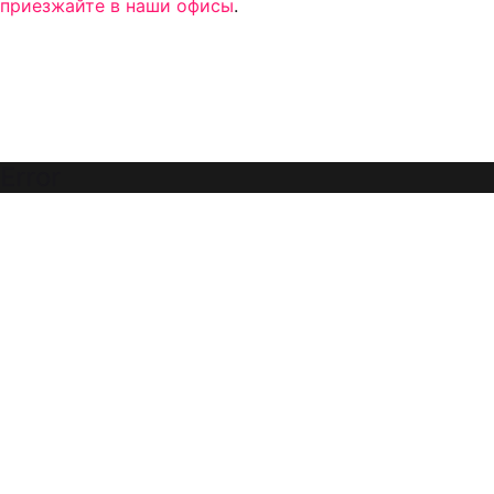
приезжайте в наши офисы
.
Error