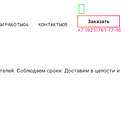
Заказать
ШИ РАБОТЫ
04
КОНТАКТЫ
05
+7 (925)761-77-16
телей. Соблюдаем сроки. Доставим в целости и