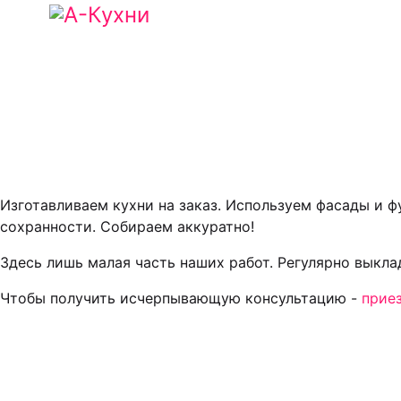
Изготавливаем кухни на заказ. Используем фасады и 
сохранности. Собираем аккуратно!
Здесь лишь малая часть наших работ. Регулярно выкл
Чтобы получить исчерпывающую консультацию -
прие