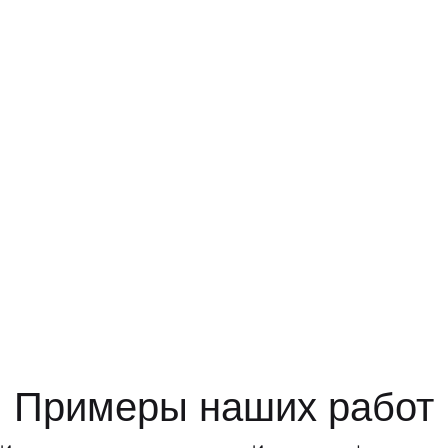
Примеры наших работ