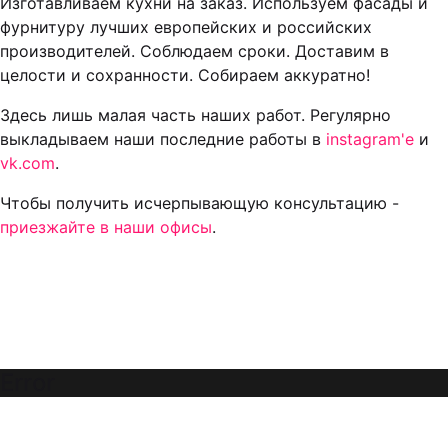
Изготавливаем кухни на заказ. Используем фасады и
фурнитуру лучших европейских и российских
производителей. Соблюдаем сроки. Доставим в
целости и сохранности. Собираем аккуратно!
Здесь лишь малая часть наших работ. Регулярно
выкладываем наши последние работы в
instagram'е
и
vk.com
.
Чтобы получить исчерпывающую консультацию -
приезжайте в наши офисы
.
Error