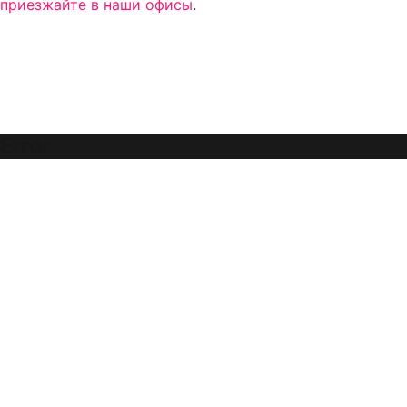
приезжайте в наши офисы
.
Error