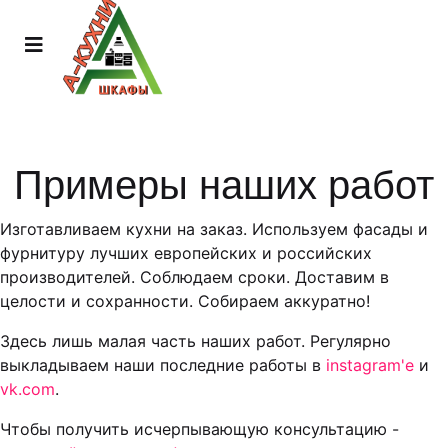
Примеры наших работ
Изготавливаем кухни на заказ. Используем фасады и
фурнитуру лучших европейских и российских
производителей. Соблюдаем сроки. Доставим в
целости и сохранности. Собираем аккуратно!
Здесь лишь малая часть наших работ. Регулярно
выкладываем наши последние работы в
instagram'е
и
vk.com
.
Чтобы получить исчерпывающую консультацию -