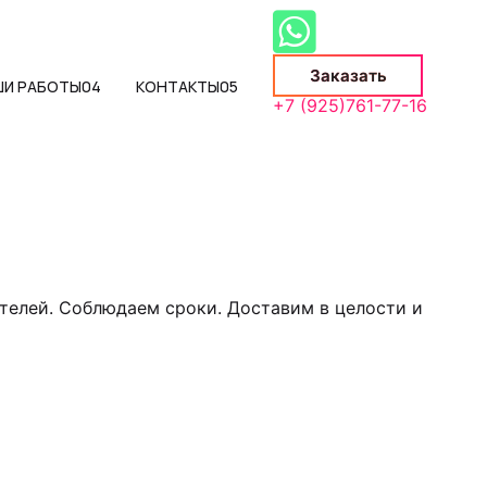
Заказать
ШИ РАБОТЫ
04
КОНТАКТЫ
05
+7 (925)761-77-16
телей. Соблюдаем сроки. Доставим в целости и