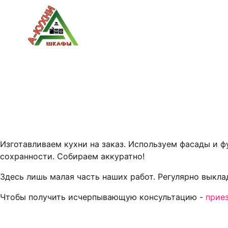
Изготавливаем кухни на заказ. Используем фасады и 
сохранности. Собираем аккуратно!
Здесь лишь малая часть наших работ. Регулярно выкл
Чтобы получить исчерпывающую консультацию -
прие