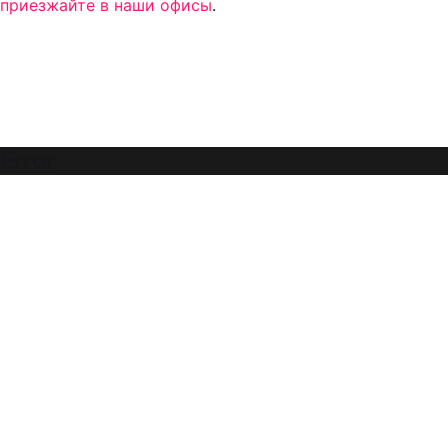
приезжайте в наши офисы
.
Error