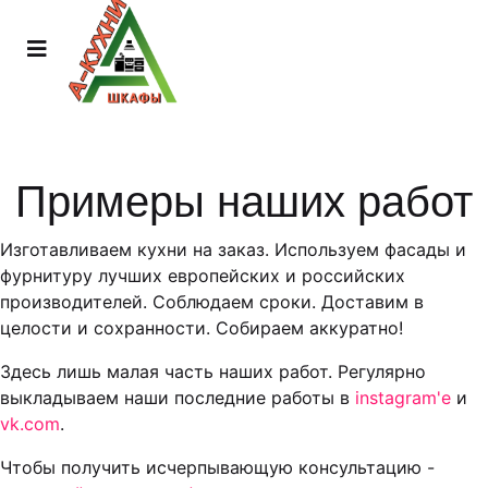
Примеры наших работ
Изготавливаем кухни на заказ. Используем фасады и
фурнитуру лучших европейских и российских
производителей. Соблюдаем сроки. Доставим в
целости и сохранности. Собираем аккуратно!
Здесь лишь малая часть наших работ. Регулярно
выкладываем наши последние работы в
instagram'е
и
vk.com
.
Чтобы получить исчерпывающую консультацию -