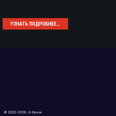
УЗНАТЬ ПОДРОБНЕЕ...
© 2002-2026, А-Кухни