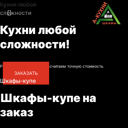
Кухни любой
сложности
Кухни любой
сложности!
Разработаем проект, рассчитаем точную стоимость
ЗАКАЗАТЬ
Шкафы-купе
Шкафы-купе на
заказ