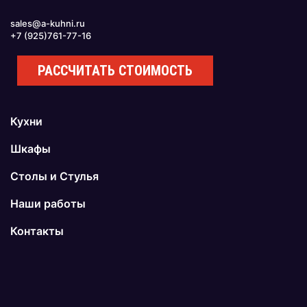
sales@a-kuhni.ru
+7 (925)761-77-16
РАССЧИТАТЬ СТОИМОСТЬ
Кухни
Шкафы
Столы и Стулья
Наши работы
Контакты