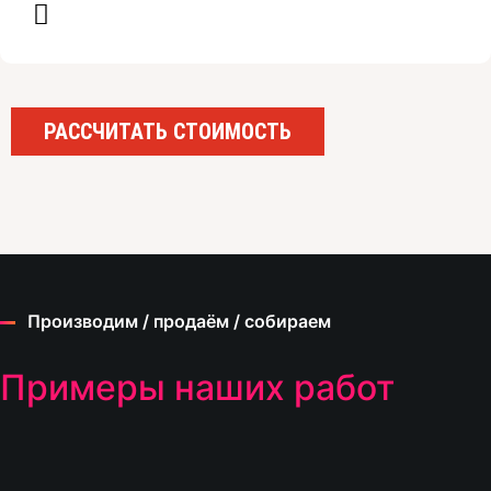
РАССЧИТАТЬ СТОИМОСТЬ
Производим / продаём / собираем
Примеры наших работ