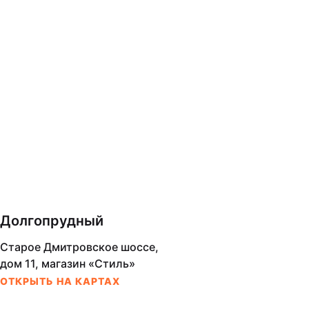
Долгопрудный
Старое Дмитровское шоссе,
дом 11, магазин «Стиль»
ОТКРЫТЬ НА КАРТАХ