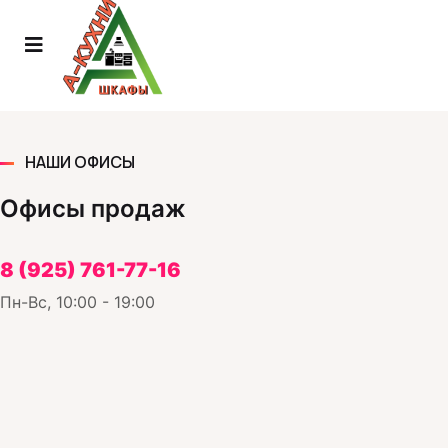
НАШИ ОФИСЫ
Офисы продаж
8 (925) 761-77-16
Пн-Вс, 10:00 - 19:00