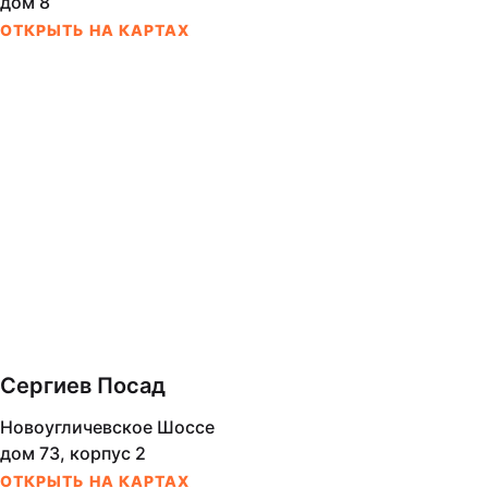
дом 8
ОТКРЫТЬ НА КАРТАХ
Сергиев Посад
Новоугличевское Шоссе
дом 73, корпус 2
ОТКРЫТЬ НА КАРТАХ