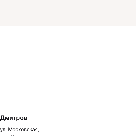
Дмитров
ул. Московская,