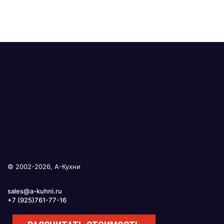
© 2002-2026, А-Кухни
sales@a-kuhni.ru
+7 (925)761-77-16